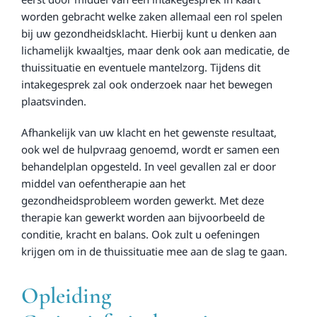
worden gebracht welke zaken allemaal een rol spelen
bij uw gezondheidsklacht. Hierbij kunt u denken aan
lichamelijk kwaaltjes, maar denk ook aan medicatie, de
thuissituatie en eventuele mantelzorg. Tijdens dit
intakegesprek zal ook onderzoek naar het bewegen
plaatsvinden.
Afhankelijk van uw klacht en het gewenste resultaat,
ook wel de hulpvraag genoemd, wordt er samen een
behandelplan opgesteld. In veel gevallen zal er door
middel van oefentherapie aan het
gezondheidsprobleem worden gewerkt. Met deze
therapie kan gewerkt worden aan bijvoorbeeld de
conditie, kracht en balans. Ook zult u oefeningen
krijgen om in de thuissituatie mee aan de slag te gaan.
Opleiding