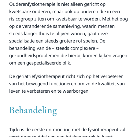
Ouderenfysiotherapie is niet alleen gericht op
kwetsbare ouderen, maar ook op ouderen die in een
risicogroep zitten om kwetsbaar te worden. Met het oog
op de veranderende samenleving, waarin mensen
steeds langer thuis te blijven wonen, gaat deze
specialisatie een steeds grotere rol spelen. De
behandeling van de – steeds complexere –
gezondheidsproblemen die hierbij komen kijken vragen
om een gespecialiseerde blik.
De geriatriefysiotherapeut richt zich op het verbeteren
van het bewegend functioneren om zo de kwaliteit van
leven te verbeteren en te waarborgen.
Behandeling
Tijdens de eerste ontmoeting met de fysiotherapeut zal
eerst door middel van een intakegesprek in kaart