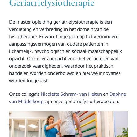
Geriatriefysiotherapie
De master opleiding geriatriefysiotherapie is een
verdieping en verbreding in het domein van de
fysiotherapie. Er wordt ingegaan op het verminderd
aanpassingsvermogen van oudere patiënten in
lichamelijk, psychologisch en sociaal-maatschappelijk
opzicht. Ook is er aandacht voor het verbeteren van
onderzoek vaardigheden, waardoor het praktisch
handelen worden onderbouwd en nieuwe innovaties
worden toegepast.
Onze collega’s
Nicolette Schram- van Helten
en
Daphne
van Middelkoop
zijn onze geriatriefysiotherapeuten.