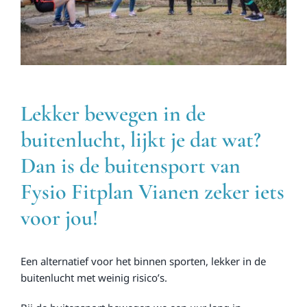
Lekker bewegen in de
buitenlucht, lijkt je dat wat?
Dan is de buitensport van
Fysio Fitplan Vianen zeker iets
voor jou!
Een alternatief voor het binnen sporten, lekker in de
buitenlucht met weinig risico’s.