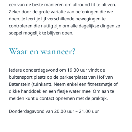
een van de beste manieren om allround fit te blijven.
Zeker door de grote variatie aan oefeningen die we
doen. Je leert je lijf verschillende bewegingen te
controleren die nuttig zijn om alle dagelijkse dingen zo
soepel mogelijk te blijven doen.
Waar en wanneer?
Iedere donderdagavond om 19:30 uur vindt de
buitensport plaats op de parkeerplaats van Hof van
Batenstein (tuinkant). Neem enkel een fitnessmatje of
dikke handdoek en een flesje water mee! Om aan te
melden kunt u contact opnemen met de praktijk.
Donderdagavond van 20.00 uur – 21.00 uur