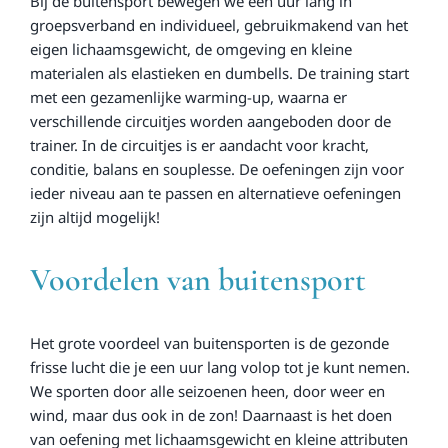
Bij de buitensport bewegen we een uur lang in
groepsverband en individueel, gebruikmakend van het
eigen lichaamsgewicht, de omgeving en kleine
materialen als elastieken en dumbells. De training start
met een gezamenlijke warming-up, waarna er
verschillende circuitjes worden aangeboden door de
trainer. In de circuitjes is er aandacht voor kracht,
conditie, balans en souplesse. De oefeningen zijn voor
ieder niveau aan te passen en alternatieve oefeningen
zijn altijd mogelijk!
Voordelen van buitensport
Het grote voordeel van buitensporten is de gezonde
frisse lucht die je een uur lang volop tot je kunt nemen.
We sporten door alle seizoenen heen, door weer en
wind, maar dus ook in de zon! Daarnaast is het doen
van oefening met lichaamsgewicht en kleine attributen