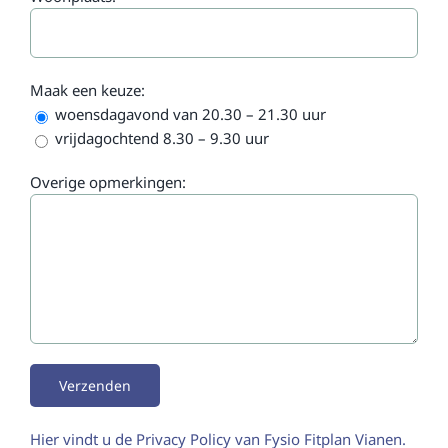
Maak een keuze:
woensdagavond van 20.30 – 21.30 uur
vrijdagochtend 8.30 – 9.30 uur
Overige opmerkingen:
Hier vindt u de Privacy Policy van Fysio Fitplan Vianen.