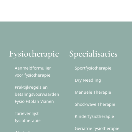
Fysiotherapie
Specialisaties
Aanmeldformulier
Sportfysiotherapie
voor fysiotherapie
Dry Needling
Praktijkregels en
Manuele Therapie
betalingsvoorwaarden
Fysio Fitplan Vianen
Shockwave Therapie
Tarievenlijst
Kinderfysiotherapie
fysiotherapie
Geriatrie fysiotherapie