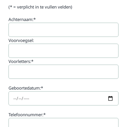
(* = verplicht in te vullen velden)
Achternaam:*
Voorvoegsel:
Voorletters:*
Geboortedatum:*
Telefoonnummer:*