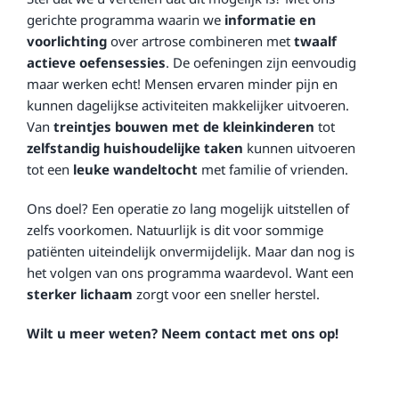
gerichte programma waarin we
informatie en
voorlichting
over artrose combineren met
twaalf
actieve oefensessies
. De oefeningen zijn eenvoudig
maar werken echt! Mensen ervaren minder pijn en
kunnen dagelijkse activiteiten makkelijker uitvoeren.
Van
treintjes bouwen met de kleinkinderen
tot
zelfstandig huishoudelijke taken
kunnen uitvoeren
tot een
leuke wandeltocht
met familie of vrienden.
Ons doel? Een operatie zo lang mogelijk uitstellen of
zelfs voorkomen. Natuurlijk is dit voor sommige
patiënten uiteindelijk onvermijdelijk. Maar dan nog is
het volgen van ons programma waardevol. Want een
sterker lichaam
zorgt voor een sneller herstel.
Wilt u meer weten? Neem contact met ons op!