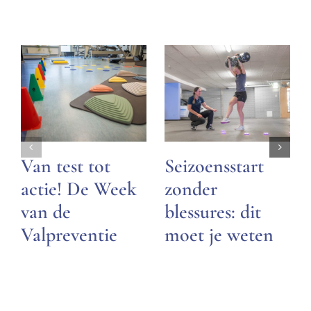
Van test tot
Seizoensstart
actie! De Week
zonder
van de
blessures: dit
Valpreventie
moet je weten