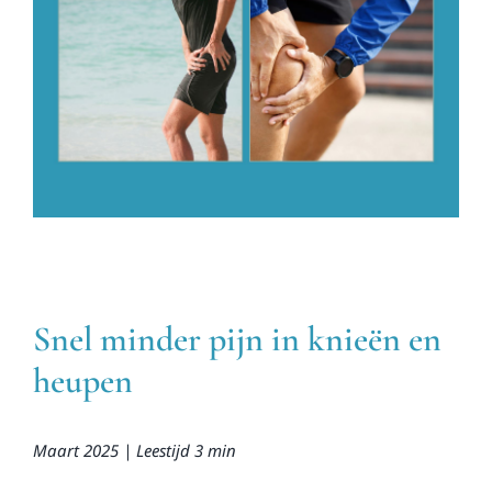
Snel minder pijn in knieën en
heupen
Maart 2025 | Leestijd 3 min